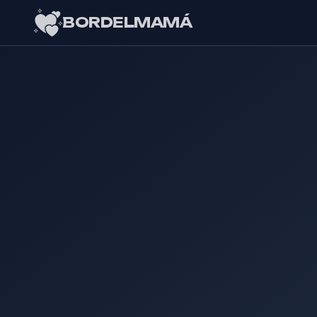
BORDELMAMÁ