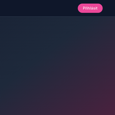
Přihlásit