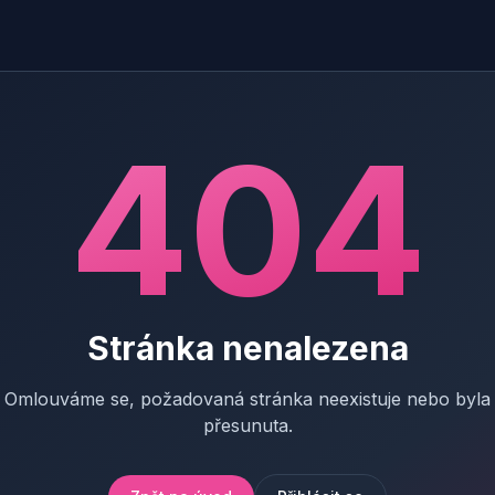
404
Stránka nenalezena
Omlouváme se, požadovaná stránka neexistuje nebo byla
přesunuta.